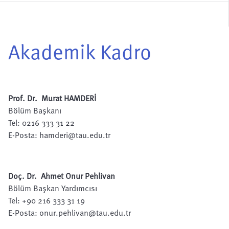
Akademik Kadro
Prof. Dr. Murat HAMDERİ
Bölüm Başkanı
Tel: 0216 333 31 22
E-Posta:
hamderi@tau.edu.tr
Doç. Dr.
Ahmet Onur Pehlivan
Bölüm Başkan Yardımcısı
Tel: +90 216 333 31 19
E-Posta:
onur.pehlivan@tau.edu.tr